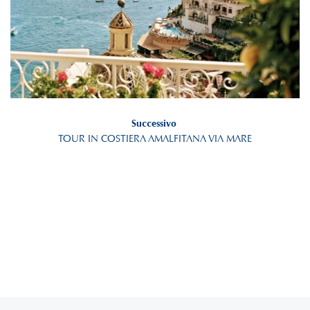
Successivo
TOUR IN COSTIERA AMALFITANA VIA MARE