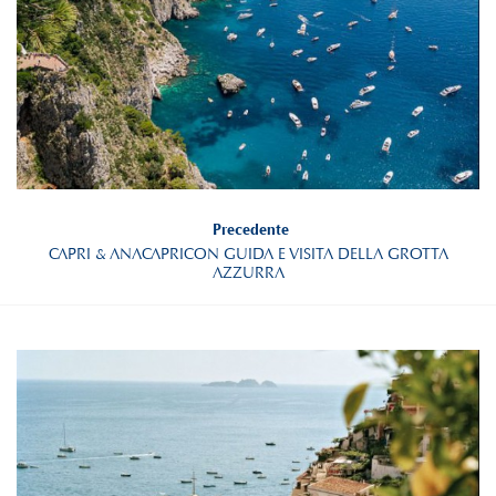
Precedente
CAPRI & ANACAPRICON GUIDA E VISITA DELLA GROTTA
AZZURRA