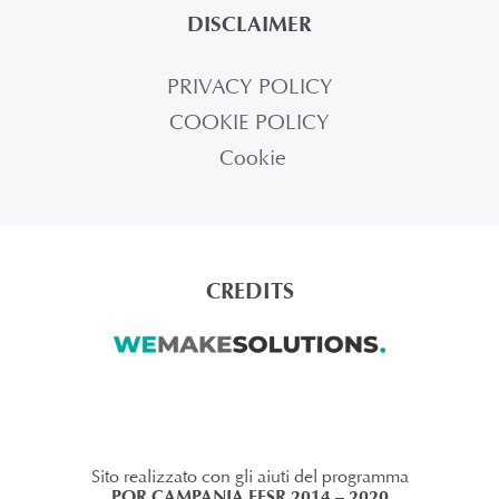
DISCLAIMER
PRIVACY POLICY
COOKIE POLICY
Cookie
CREDITS
Sito realizzato con gli aiuti del programma
POR CAMPANIA FESR 2014 – 2020