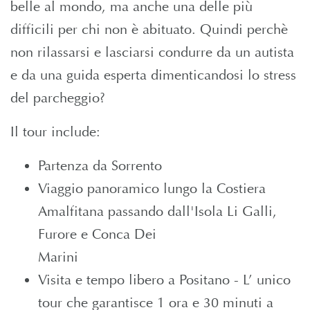
belle al mondo, ma anche una delle più
difficili per chi non è abituato. Quindi perchè
non rilassarsi e lasciarsi condurre da un autista
e da una guida esperta dimenticandosi lo stress
del parcheggio?
Il tour include:
Partenza da Sorrento
Viaggio panoramico lungo la Costiera
Amalfitana passando dall'Isola Li Galli,
Furore e Conca Dei
Marini
Visita e tempo libero a Positano - L’ unico
tour che garantisce 1 ora e 30 minuti a