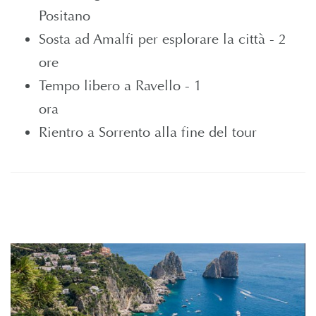
Positano
Sosta ad Amalfi per esplorare la città - 2
ore
Tempo libero a Ravello - 1
ora
Rientro a Sorrento alla fine del tour