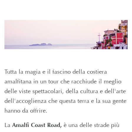
Tutta la magia e il fascino della costiera
amalfitana in un tour che racchiude il meglio
delle viste spettacolari, della cultura e dell'arte
dell'accoglienza che questa terra e la sua gente
hanno da offrire.
La
Amalfi Coast Road,
è una delle strade più