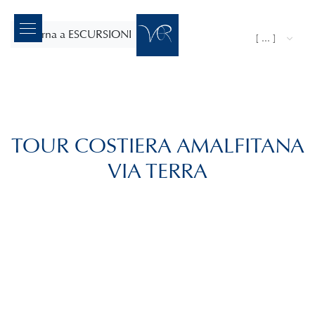
ritorna a ESCURSIONI
[ ... ]
TOUR COSTIERA AMALFITANA
VIA TERRA