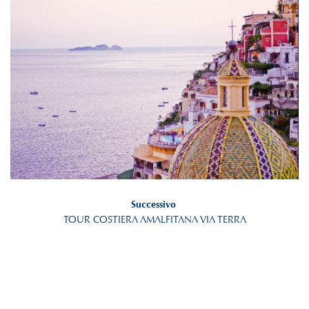
Successivo
TOUR COSTIERA AMALFITANA VIA TERRA