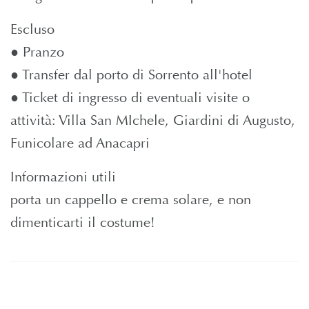
Escluso
● Pranzo
● Transfer dal porto di Sorrento all'hotel
● Ticket di ingresso di eventuali visite o
attività: Villa San MIchele, Giardini di Augusto,
Funicolare ad Anacapri
Informazioni utili
porta un cappello e crema solare, e non
dimenticarti il costume!