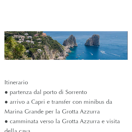
Itinerario
● partenza dal porto di Sorrento
● arrivo a Capri e transfer con minibus da
Marina Grande per la Grotta Azzurra
● camminata verso la Grotta Azzurra e visita
della cava