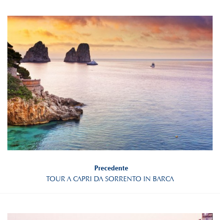
Precedente
TOUR A CAPRI DA SORRENTO IN BARCA