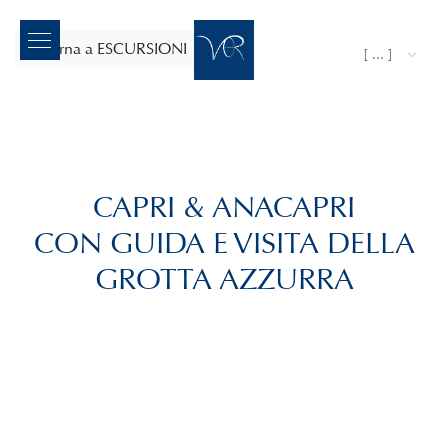
ritorna a ESCURSIONI
[ ... ]
CAPRI & ANACAPRI
CON GUIDA E VISITA DELLA
GROTTA AZZURRA