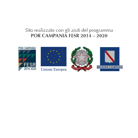
Sito realizzato con gli aiuti del programma
POR CAMPANIA FESR 2014 – 2020