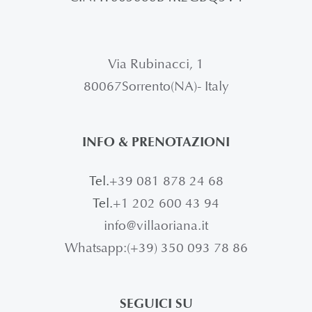
Via Rubinacci, 1
80067Sorrento(NA)- Italy
INFO & PRENOTAZIONI
Tel.
+39 081 878 24 68
Tel.
+1 202 600 43 94
info@villaoriana.it
Whatsapp:(+39) 350 093 78 86
SEGUICI SU