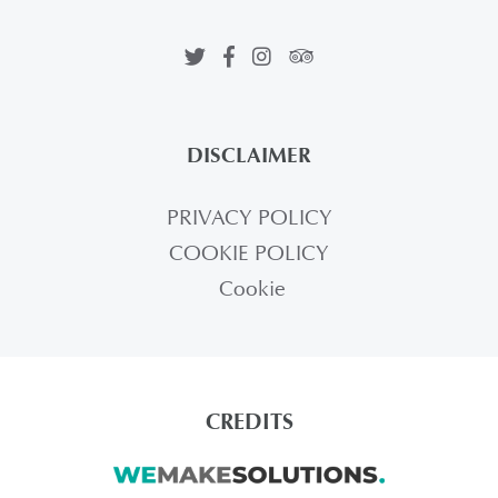
DISCLAIMER
PRIVACY POLICY
COOKIE POLICY
Cookie
CREDITS