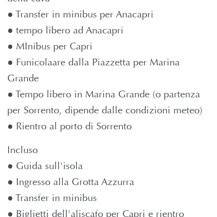
● Transfer in minibus per Anacapri
● tempo libero ad Anacapri
● MInibus per Capri
● Funicolaare dalla Piazzetta per Marina
Grande
● Tempo libero in Marina Grande (o partenza
per Sorrento, dipende dalle condizioni meteo)
● Rientro al porto di Sorrento
Incluso
● Guida sull'isola
● Ingresso alla Grotta Azzurra
● Transfer in minibus
● Biglietti dell'aliscafo per Capri e rientro