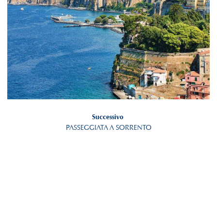
Successivo
PASSEGGIATA A SORRENTO