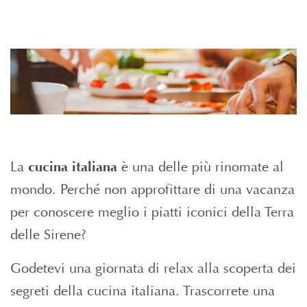
La
cucina italiana
è una delle più rinomate al
mondo. Perché non approfittare di una vacanza
per conoscere meglio i piatti iconici della Terra
delle Sirene?
Godetevi una giornata di relax alla scoperta dei
segreti della cucina italiana. Trascorrete una