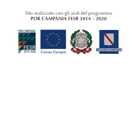
Sito realizzato con gli aiuti del programma
POR CAMPANIA FESR 2014 – 2020