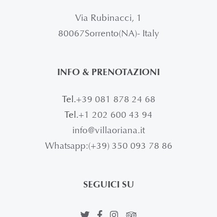
Via Rubinacci, 1
80067Sorrento(NA)- Italy
INFO & PRENOTAZIONI
Tel.
+39 081 878 24 68
Tel.
+1 202 600 43 94
info@villaoriana.it
Whatsapp:(+39) 350 093 78 86
SEGUICI SU