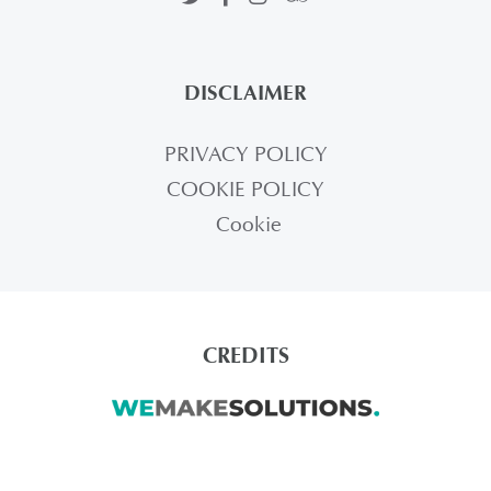
DISCLAIMER
PRIVACY POLICY
COOKIE POLICY
Cookie
CREDITS