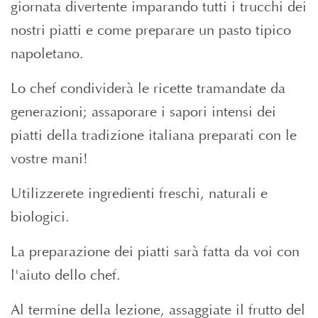
giornata divertente imparando tutti i trucchi dei
nostri piatti e come preparare un pasto tipico
napoletano.
Lo chef condividerà le ricette tramandate da
generazioni; assaporare i sapori intensi dei
piatti della tradizione italiana preparati con le
vostre mani!
Utilizzerete ingredienti freschi, naturali e
biologici.
La preparazione dei piatti sarà fatta da voi con
l'aiuto dello chef.
Al termine della lezione, assaggiate il frutto del