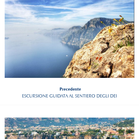
Precedente
ESCURSIONE GUIDATA AL SENTIERO DEGLI DEI