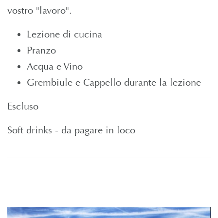
vostro "lavoro".
Lezione di cucina
Pranzo
Acqua e Vino
Grembiule e Cappello durante la lezione
Escluso
Soft drinks - da pagare in loco