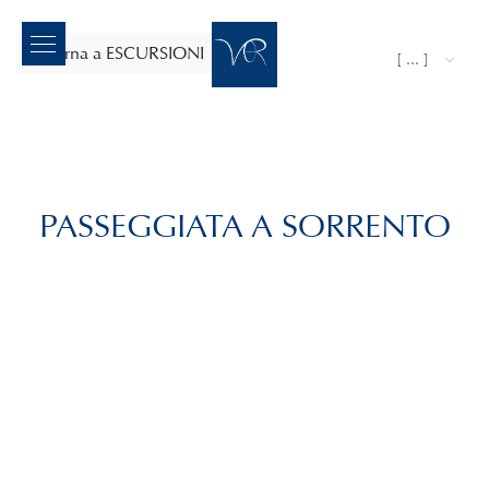
ritorna a ESCURSIONI
[ ... ]
PASSEGGIATA A SORRENTO