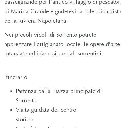
passeggiando per l'antico villaggio di pescatori
di Marina Grande e godetevi la splendida vista
della Riviera Napoletana.
Nei piccoli vicoli di Sorrento potrete
apprezzare l'artigianato locale, le opere d'arte
intarsiate ed i famosi sandali sorrentini.
Itinerario
Partenza dalla Piazza principale di
Sorrento
Visita guidata del centro
storico