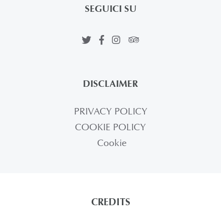
SEGUICI SU
DISCLAIMER
PRIVACY POLICY
COOKIE POLICY
Cookie
CREDITS