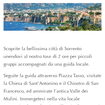
Scoprite la bellissima città di Sorrento
unendovi al nostro tour di 2 ore per piccoli
gruppi accompagnati da una guida locale.
Seguite la guida attraverso Piazza Tasso, visitate
la Chiesa di Sant'Antonino e il Chiostro di San
Francesco, ed ammirate l’antica Valle dei
Mulini. Immergetevi nella vita locale