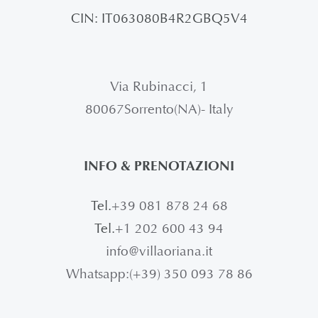
CIN: IT063080B4R2GBQ5V4
Via Rubinacci, 1
80067Sorrento(NA)- Italy
INFO & PRENOTAZIONI
Tel.
+39 081 878 24 68
Tel.
+1 202 600 43 94
info@villaoriana.it
Whatsapp:(+39) 350 093 78 86