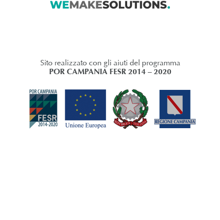
Sito realizzato con gli aiuti del programma
POR CAMPANIA FESR 2014 – 2020