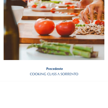
Precedente
COOKING CLASS A SORRENTO