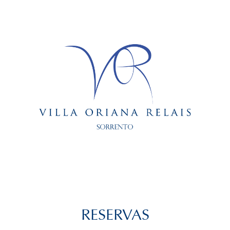
RESERVAS