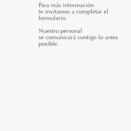
Para más información
te invitamos a completar el
formulario.
Nuestro personal
se comunicará contigo lo antes
posible.