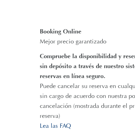
Booking Online
Mejor precio garantizado
Compruebe la disponibilidad y rese
sin depósito a través de nuestro si
reservas en línea seguro.
Puede cancelar su reserva en cual
sin cargo de acuerdo con nuestra po
cancelación (mostrada durante el p
reserva)
Lea las FAQ