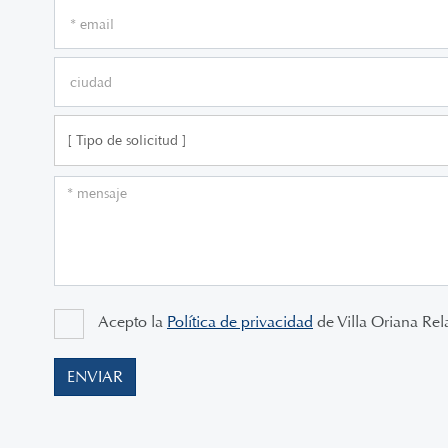
[ Tipo de solicitud ]
Acepto la
Política de privacidad
de Villa Oriana Rela