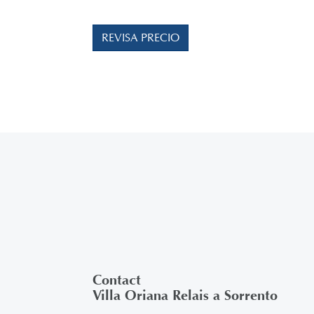
REVISA PRECIO
Contact
Villa Oriana Relais a Sorrento