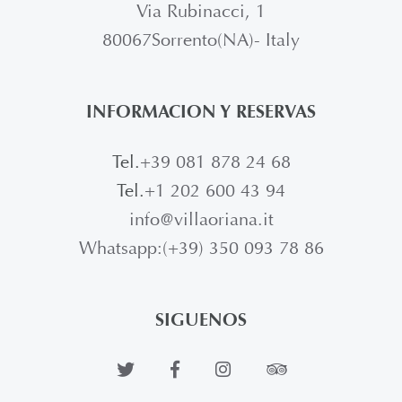
Via Rubinacci, 1
80067Sorrento(NA)- Italy
INFORMACION Y RESERVAS
Tel.
+39 081 878 24 68
Tel.
+1 202 600 43 94
info@villaoriana.it
Whatsapp:(+39) 350 093 78 86
SIGUENOS