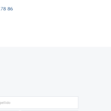
 78 86