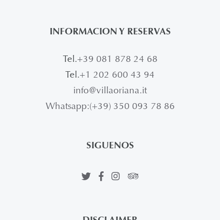
INFORMACION Y RESERVAS
Tel.
+39 081 878 24 68
Tel.
+1 202 600 43 94
info@villaoriana.it
Whatsapp:(+39) 350 093 78 86
SIGUENOS
DISCLAIMER