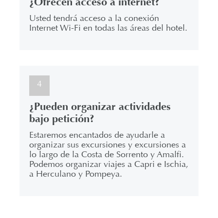
¿Ofrecen acceso a internet?
Usted tendrá acceso a la conexión
Internet Wi-Fi en todas las áreas del hotel.
4
¿Pueden organizar actividades
bajo petición?
Estaremos encantados de ayudarle a
organizar sus excursiones y excursiones a
lo largo de la Costa de Sorrento y Amalfi.
Podemos organizar viajes a Capri e Ischia,
a Herculano y Pompeya.