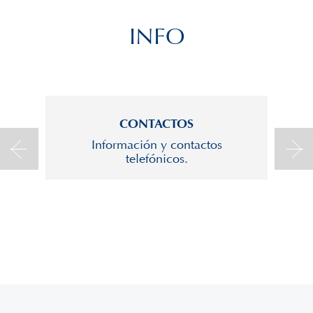
INFO
CONTACTOS
Información y contactos
telefónicos.