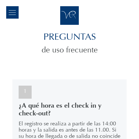
PREGUNTAS
de uso frecuente
1
¿A qué hora es el check in y
check-out?
El registro se realiza a partir de las 14:00
horas y la salida es antes de las 11.00. Si
su hora de llegada o de salida no coincide