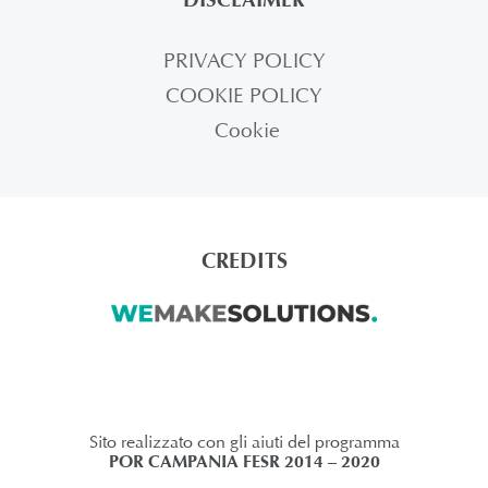
PRIVACY POLICY
COOKIE POLICY
Cookie
CREDITS
Sito realizzato con gli aiuti del programma
POR CAMPANIA FESR 2014 – 2020