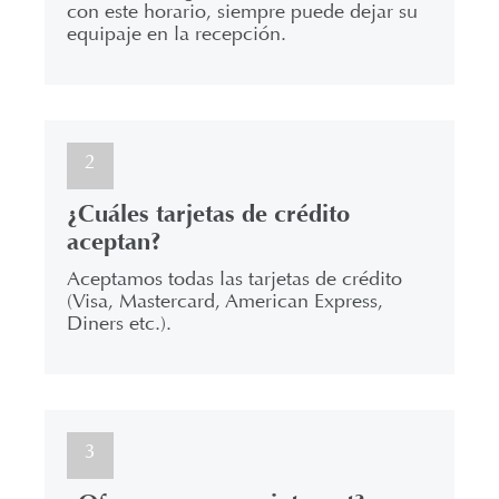
con este horario, siempre puede dejar su
equipaje en la recepción.
2
¿Cuáles tarjetas de crédito
aceptan?
Aceptamos todas las tarjetas de crédito
(Visa, Mastercard, American Express,
Diners etc.).
3